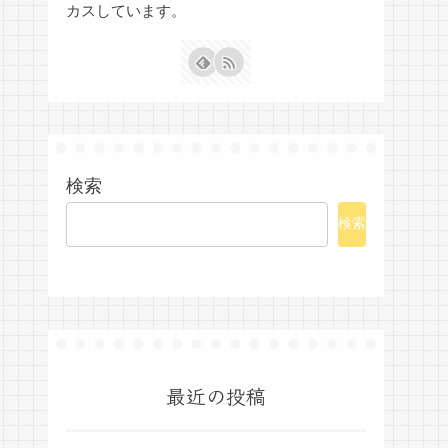
カスしています。
検索
検索
最近の投稿