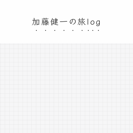
加藤健一の旅log