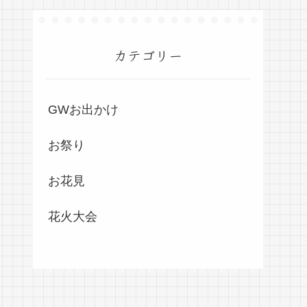
カテゴリー
GWお出かけ
お祭り
お花見
花火大会