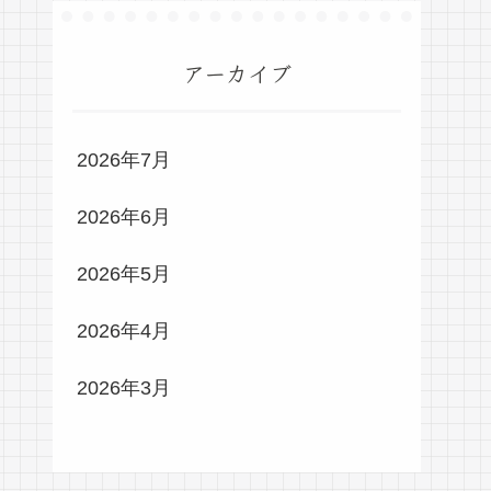
アーカイブ
2026年7月
2026年6月
2026年5月
2026年4月
2026年3月