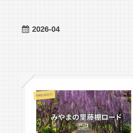
2026-04
GWお出かけ