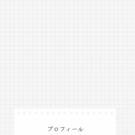
プロフィール