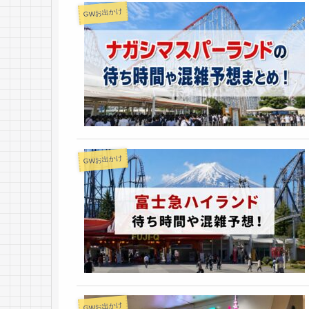
GWお出かけ
GWお出かけ
GWお出かけ