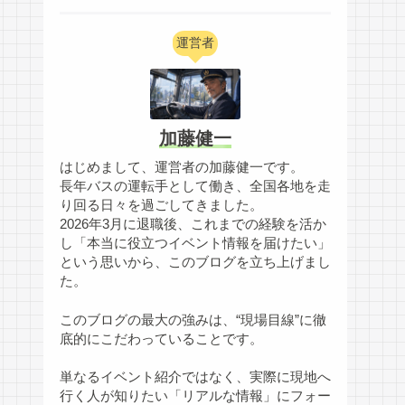
運営者
加藤健一
はじめまして、運営者の加藤健一です。
長年バスの運転手として働き、全国各地を走
り回る日々を過ごしてきました。
2026年3月に退職後、これまでの経験を活か
し「本当に役立つイベント情報を届けたい」
という思いから、このブログを立ち上げまし
た。
このブログの最大の強みは、“現場目線”に徹
底的にこだわっていることです。
単なるイベント紹介ではなく、実際に現地へ
行く人が知りたい「リアルな情報」にフォー