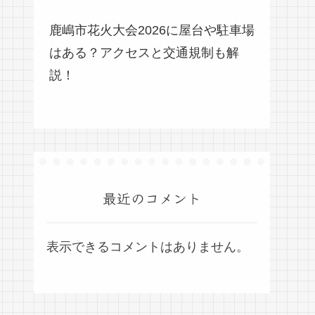
鹿嶋市花火大会2026に屋台や駐車場
はある？アクセスと交通規制も解
説！
最近のコメント
表示できるコメントはありません。