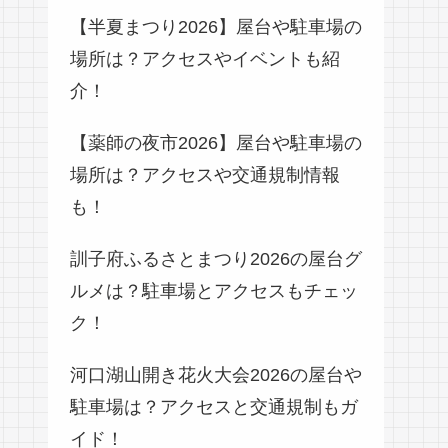
【半夏まつり2026】屋台や駐車場の
場所は？アクセスやイベントも紹
介！
【薬師の夜市2026】屋台や駐車場の
場所は？アクセスや交通規制情報
も！
訓子府ふるさとまつり2026の屋台グ
ルメは？駐車場とアクセスもチェッ
ク！
河口湖山開き花火大会2026の屋台や
駐車場は？アクセスと交通規制もガ
イド！