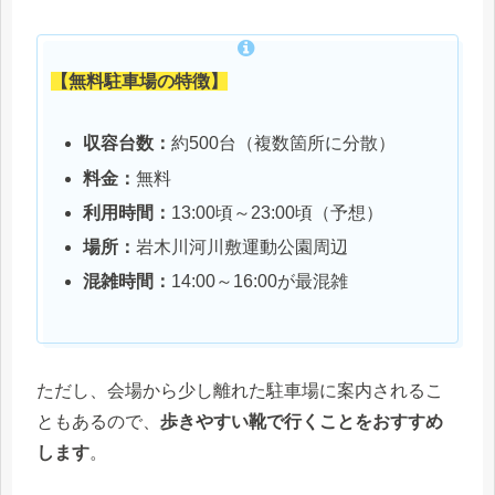
【無料駐車場の特徴】
収容台数：
約500台（複数箇所に分散）
料金：
無料
利用時間：
13:00頃～23:00頃（予想）
場所：
岩木川河川敷運動公園周辺
混雑時間：
14:00～16:00が最混雑
ただし、会場から少し離れた駐車場に案内されるこ
ともあるので、
歩きやすい靴で行くことをおすすめ
します
。