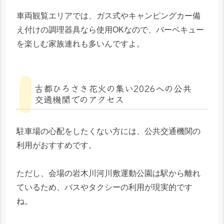
車両観覧エリアでは、ガス式やキャンピングカー備
え付けの調理器具なら使用OKなので、バーベキュー
を楽しむ家族連れも多いんですよ。
古都ひろさき花火の集い2026への公共
交通機関でのアクセス
駐車場の心配をしたくない方には、公共交通機関の
利用がおすすめです。
ただし、会場の岩木川河川敷運動公園は駅から離れ
ているため、バスやタクシーの利用が現実的です
ね。