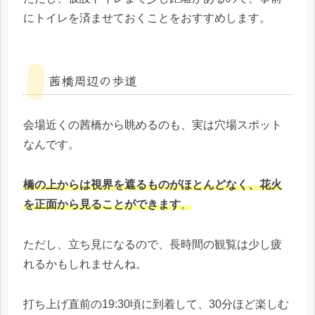
にトイレを済ませておくことをおすすめします。
茜橋周辺の歩道
会場近くの茜橋から眺めるのも、実は穴場スポット
なんです。
橋の上からは視界を遮るものがほとんどなく、花火
を正面から見ることができます
。
ただし、立ち見になるので、長時間の観覧は少し疲
れるかもしれませんね。
打ち上げ直前の19:30頃に到着して、30分ほど楽しむ