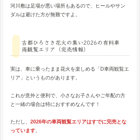
河川敷は足場が悪い場所もあるので、ヒールやサン
ダルは避けた方が無難ですよ。
古都ひろさき花火の集い2026の有料車
両観覧エリア（完売情報）
実は、車に乗ったまま花火を楽しめる「D車両観覧エ
リア」というものがあります。
これが意外と便利で、小さなお子さんやご年配の方
と一緒の場合は特におすすめなんです！
ただし、
2026年の車両観覧エリアはすでに完売とな
っています
。