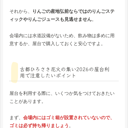
それから、
りんごの産地弘前ならではのりんごステ
ィックやりんごジュースも見逃せません
。
会場内には水道設備がないため、飲み物は多めに用
意するか、屋台で購入しておくと安心ですよ。
古都ひろさき花火の集い2026の屋台利
用で注意したいポイント
屋台を利用する際に、いくつか気をつけておきたい
ことがあります。
まず、
会場内にはゴミ箱が設置されていないので、
ゴミは必ず持ち帰りましょう
。