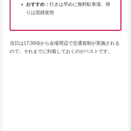
おすすめ：
行きは早めに無料駐車場、帰
りは混雑覚悟
当日は17:30頃から会場周辺で交通規制が実施される
ので、それまでに到着しておくのがベストです。