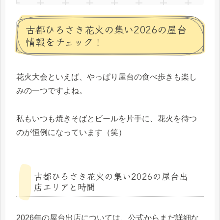
古都ひろさき花火の集い2026の屋台
情報をチェック！
花火大会といえば、やっぱり屋台の食べ歩きも楽し
みの一つですよね。
私もいつも焼きそばとビールを片手に、花火を待つ
のが恒例になっています（笑）
古都ひろさき花火の集い2026の屋台出
店エリアと時間
2026年の屋台出店については、公式からまだ詳細な