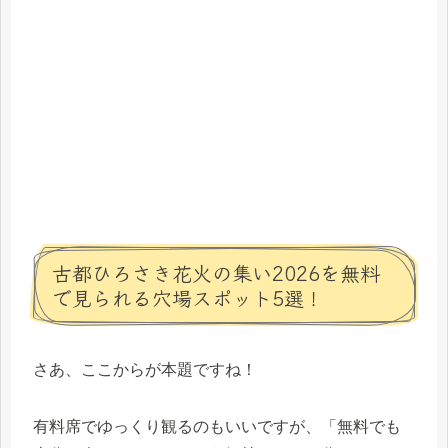
古都ひろさき花火の集い2026を無料
で見られる穴場スポット5選！
さあ、ここからが本題ですね！
有料席でゆっくり観るのもいいですが、「無料でも