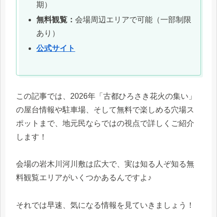
期）
無料観覧：
会場周辺エリアで可能（一部制限
あり）
公式サイト
この記事では、2026年「古都ひろさき花火の集い」
の屋台情報や駐車場、そして無料で楽しめる穴場ス
ポットまで、地元民ならではの視点で詳しくご紹介
します！
会場の岩木川河川敷は広大で、実は知る人ぞ知る無
料観覧エリアがいくつかあるんですよ♪
それでは早速、気になる情報を見ていきましょう！