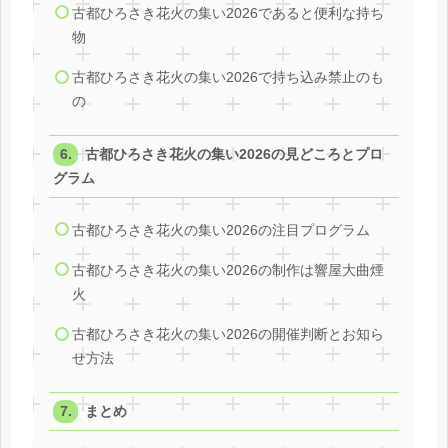
古都ひろさき花火の集い2026であると便利な持ち
物
古都ひろさき花火の集い2026で持ち込み禁止のも
の
古都ひろさき花火の集い2026の見どころとプロ
グラム
古都ひろさき花火の集い2026の注目プログラム
古都ひろさき花火の集い2026の制作は響屋大曲煙
火
古都ひろさき花火の集い2026の開催判断とお知ら
せ方法
まとめ