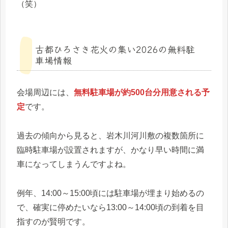
（笑）
古都ひろさき花火の集い2026の無料駐
車場情報
会場周辺には、
無料駐車場が約500台分用意される予
定
です。
過去の傾向から見ると、岩木川河川敷の複数箇所に
臨時駐車場が設置されますが、かなり早い時間に満
車になってしまうんですよね。
例年、14:00～15:00頃には駐車場が埋まり始めるの
で、確実に停めたいなら13:00～14:00頃の到着を目
指すのが賢明です。