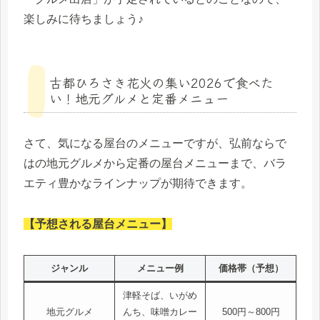
楽しみに待ちましょう♪
古都ひろさき花火の集い2026で食べた
い！地元グルメと定番メニュー
さて、気になる屋台のメニューですが、弘前ならで
はの地元グルメから定番の屋台メニューまで、バラ
エティ豊かなラインナップが期待できます。
【予想される屋台メニュー】
ジャンル
メニュー例
価格帯（予想）
津軽そば、いがめ
地元グルメ
んち、味噌カレー
500円～800円