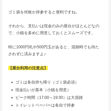
ゴミ袋を何枚か持参すると便利ですね。
それから、支払いは現金のみの屋台がほとんどなの
で、小銭を多めに用意しておくとスムーズです。
特に1000円札や500円玉があると、混雑時でも待た
されずに済みますよ♪
【屋台利用の注意点】
ゴミは各自持ち帰り（ゴミ袋必須）
現金払いが基本（小銭を用意）
ピーク時間（17:00～19:30）は大混雑
トイレットペーパーは各自で持参