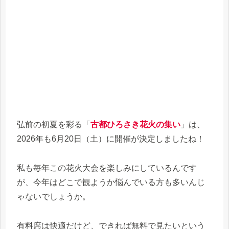
弘前の初夏を彩る「
古都ひろさき花火の集い
」は、
2026年も6月20日（土）に開催が決定しましたね！
私も毎年この花火大会を楽しみにしているんです
が、今年はどこで観ようか悩んでいる方も多いんじ
ゃないでしょうか。
有料席は快適だけど、できれば無料で見たいという