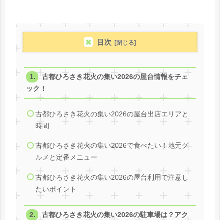
目次
古都ひろさき花火の集い2026の屋台情報をチェ
ック！
古都ひろさき花火の集い2026の屋台出店エリアと
時間
古都ひろさき花火の集い2026で食べたい！地元グ
ルメと定番メニュー
古都ひろさき花火の集い2026の屋台利用で注意し
たいポイント
古都ひろさき花火の集い2026の駐車場は？アク