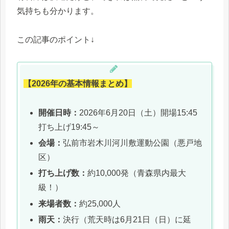
気持ちも分かります。
この記事のポイント↓
【2026年の基本情報まとめ】
開催日時：
2026年6月20日（土）開場15:45
打ち上げ19:45～
会場：
弘前市岩木川河川敷運動公園（悪戸地
区）
打ち上げ数：
約10,000発（青森県内最大
級！）
来場者数：
約25,000人
雨天：
決行（荒天時は6月21日（日）に延