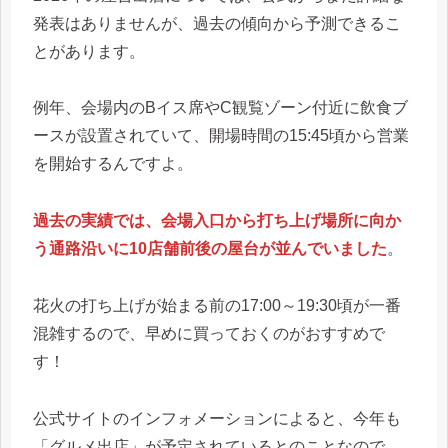
発表はありませんが、過去の傾向から予測できるこ
とがあります。
例年、会場内のBイス席やC観覧ゾーン付近に飲食ブ
ースが設置されていて、開場時間の15:45頃から営業
を開始するんですよ。
過去の実績では、会場入口から打ち上げ場所に向か
う通路沿いに10店舗前後の屋台が並んでいました
。
花火の打ち上げが始まる前の17:00～19:30頃が一番
混雑するので、早めに買っておくのがおすすめで
す！
公式サイトのインフォメーションによると、今年も
「グルメ出店」が予定されているとのことなので、