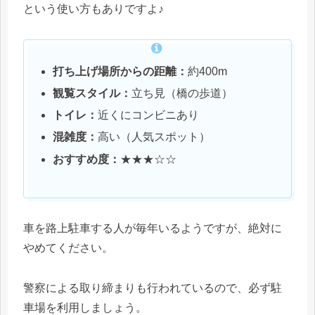
という使い方もありですよ♪
打ち上げ場所からの距離：
約400m
観覧スタイル：
立ち見（橋の歩道）
トイレ：
近くにコンビニあり
混雑度：
高い（人気スポット）
おすすめ度：
★★★☆☆
車を路上駐車する人が毎年いるようですが、絶対に
やめてください。
警察による取り締まりも行われているので、必ず駐
車場を利用しましょう。