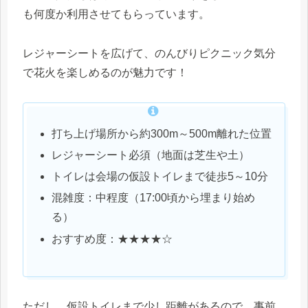
も何度か利用させてもらっています。
レジャーシートを広げて、のんびりピクニック気分
で花火を楽しめるのが魅力です！
打ち上げ場所から約300m～500m離れた位置
レジャーシート必須（地面は芝生や土）
トイレは会場の仮設トイレまで徒歩5～10分
混雑度：中程度（17:00頃から埋まり始め
る）
おすすめ度：★★★★☆
ただし、仮設トイレまで少し距離があるので、事前