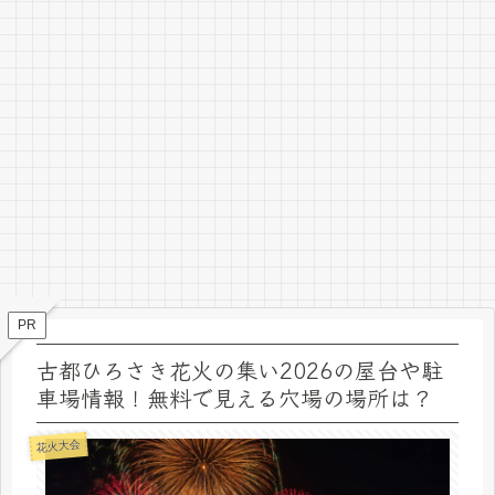
PR
古都ひろさき花火の集い2026の屋台や駐
車場情報！無料で見える穴場の場所は？
花火大会