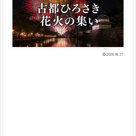
2026.06.17