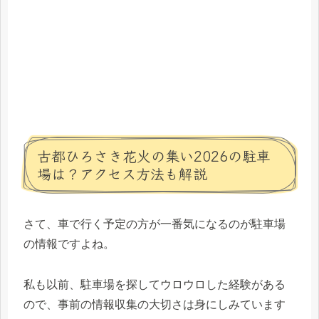
古都ひろさき花火の集い2026の駐車
場は？アクセス方法も解説
さて、車で行く予定の方が一番気になるのが駐車場
の情報ですよね。
私も以前、駐車場を探してウロウロした経験がある
ので、事前の情報収集の大切さは身にしみています