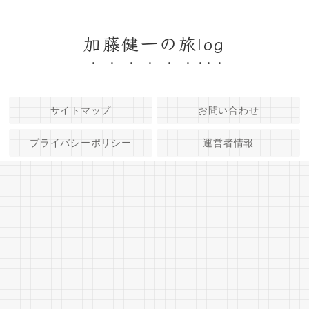
加藤健一の旅log
サイトマップ
お問い合わせ
プライバシーポリシー
運営者情報