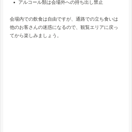
アルコール類は会場外への持ち出し禁止
会場内での飲食は自由ですが、通路での立ち食いは
他のお客さんの迷惑になるので、観覧エリアに戻っ
てから楽しみましょう。