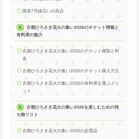
国道7号線沿いの高台
古都ひろさき花火の集い2026のチケット情報と
有料席の魅力
古都ひろさき花火の集い2026のチケット種類と料
金
古都ひろさき花火の集い2026のチケット購入方法
古都ひろさき花火の集い2026の有料席を選ぶメリ
ット
古都ひろさき花火の集い2026を楽しむための持
ち物リスト
古都ひろさき花火の集い2026の必需品