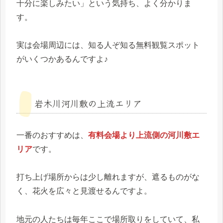
十分に楽しみたい」という気持ち、よく分かりま
す。
実は会場周辺には、知る人ぞ知る無料観覧スポット
がいくつかあるんですよ♪
岩木川河川敷の上流エリア
一番のおすすめは、
有料会場より上流側の河川敷エ
リア
です。
打ち上げ場所からは少し離れますが、遮るものがな
く、花火を広々と見渡せるんですよ。
地元の人たちは毎年ここで場所取りをしていて、私