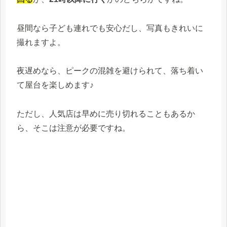
昼間なら子ども連れでも安心だし、写真もきれいに
撮れますよ。
夜遅めなら、ピークの混雑を避けられて、落ち着い
て屋台を楽しめます♪
ただし、人気店は早めに売り切れることもあるか
ら、そこは注意が必要ですね。