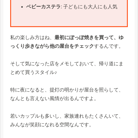
ベビーカステラ
: 子どもにも大人にも人気
私の楽しみ方はね、
最初にぽっぽ焼きを買って、ゆ
っくり歩きながら他の屋台をチェック
するんです。
そして気になった店をメモしておいて、帰り道にま
とめて買うスタイル♪
特に夜になると、提灯の明かりが屋台を照らして、
なんとも言えない風情が出るんですよ。
若いカップルも多いし、家族連れもたくさんいて、
みんなが笑顔になれる空間なんです。