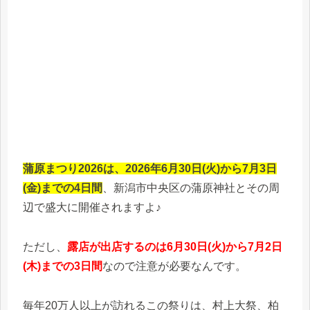
蒲原まつり2026は、2026年6月30日(火)から7月3日
(金)までの4日間
、新潟市中央区の蒲原神社とその周
辺で盛大に開催されますよ♪
ただし、
露店が出店するのは6月30日(火)から7月2日
(木)までの3日間
なので注意が必要なんです。
毎年20万人以上が訪れるこの祭りは、村上大祭、柏