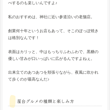
べするのも楽しいんですよ♪
私のおすすめは、神社に近い参道沿いの老舗店。
創業何十年というお店もあって、そこのぽっぽ焼き
は格別なんです！
表面はカリッと、中はもっちりふわふわで、黒糖の
優しい甘みが口いっぱいに広がるんですよねぇ。
出来立てのあつあつを頬張りながら、夜風に吹かれ
て歩くのが最高なんだ♪
屋台グルメの種類と楽しみ方