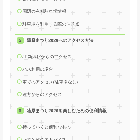
周辺の有料駐車場情報
駐車場を利用する際の注意点
蒲原まつり2026へのアクセス方法
JR新潟駅からのアクセス
バス利用の場合
車でのアクセス(駐車場なし)
遠方からのアクセス
蒲原まつり2026を楽しむための便利情報
持っていくと便利なもの
服装と靴のアドバイス