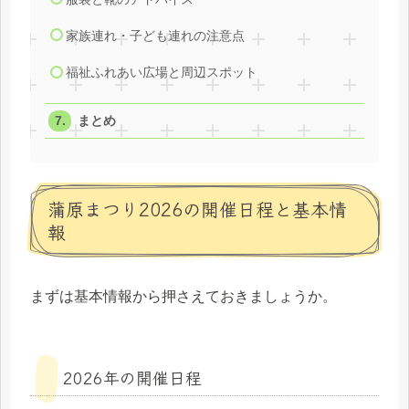
家族連れ・子ども連れの注意点
福祉ふれあい広場と周辺スポット
まとめ
蒲原まつり2026の開催日程と基本情
報
まずは基本情報から押さえておきましょうか。
2026年の開催日程