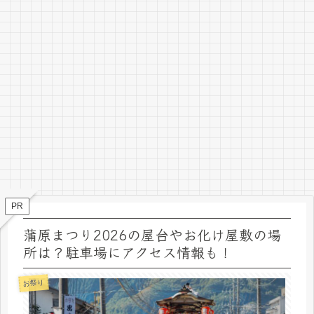
PR
蒲原まつり2026の屋台やお化け屋敷の場
所は？駐車場にアクセス情報も！
お祭り