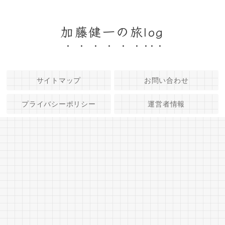
加藤健一の旅log
サイトマップ
お問い合わせ
プライバシーポリシー
運営者情報