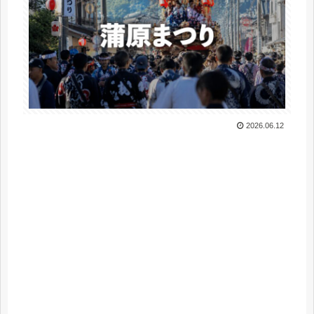
2026.06.12