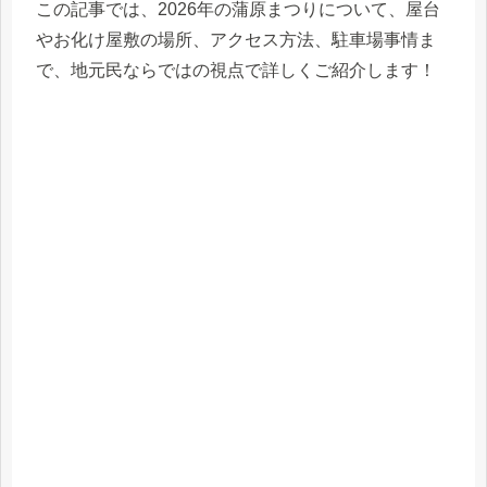
この記事では、2026年の蒲原まつりについて、屋台
やお化け屋敷の場所、アクセス方法、駐車場事情ま
で、地元民ならではの視点で詳しくご紹介します！