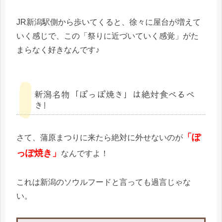
JR新潟駅側から歩いてくると、徐々に屋台が増えて
いく感じで、この「祭りに近づいていく感覚」がた
まらなく好きなんです♪
新潟名物「ぽっぽ焼き」は絶対食べるべ
き!
「ぽ
さて、蒲原まつりに来たら絶対に外せないのが
っぽ焼き」
なんですよ！
これは新潟のソウルフードと言っても過言じゃな
い。