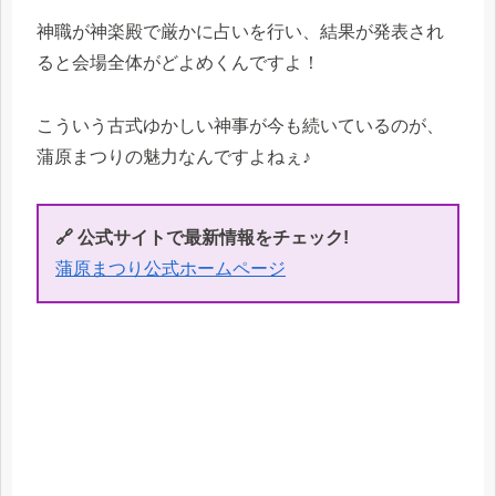
神職が神楽殿で厳かに占いを行い、結果が発表され
ると会場全体がどよめくんですよ！
こういう古式ゆかしい神事が今も続いているのが、
蒲原まつりの魅力なんですよねぇ♪
🔗 公式サイトで最新情報をチェック!
蒲原まつり公式ホームページ