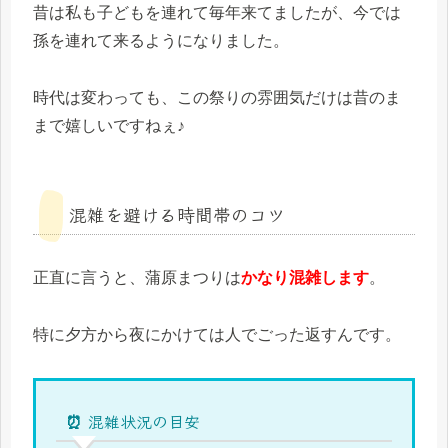
昔は私も子どもを連れて毎年来てましたが、今では
孫を連れて来るようになりました。
時代は変わっても、この祭りの雰囲気だけは昔のま
まで嬉しいですねぇ♪
混雑を避ける時間帯のコツ
正直に言うと、蒲原まつりは
かなり混雑します
。
特に夕方から夜にかけては人でごった返すんです。
⏰ 混雑状況の目安