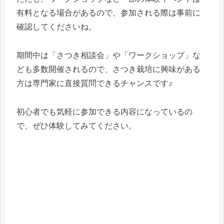
有料となる場合があるので、参加される際は事前に
確認してくださいね。
期間中は「さつき相談会」や「ワークショップ」な
ども多数開催されるので、さつき栽培に興味がある
方は専門家に直接質問できるチャンスです♪
初心者でも気軽に参加できる内容になっているの
で、ぜひ体験してみてください。