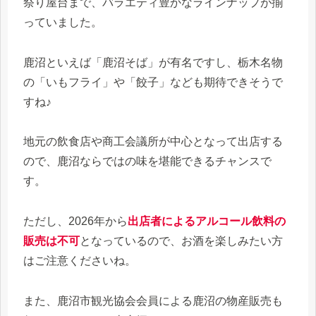
祭り屋台まで、バラエティ豊かなラインナップが揃
っていました。
鹿沼といえば「鹿沼そば」が有名ですし、栃木名物
の「いもフライ」や「餃子」なども期待できそうで
すね♪
地元の飲食店や商工会議所が中心となって出店する
ので、鹿沼ならではの味を堪能できるチャンスで
す。
ただし、2026年から
出店者によるアルコール飲料の
販売は不可
となっているので、お酒を楽しみたい方
はご注意くださいね。
また、鹿沼市観光協会会員による鹿沼の物産販売も