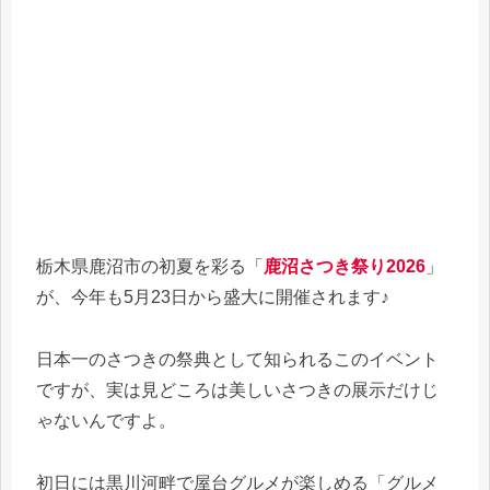
栃木県鹿沼市の初夏を彩る「
鹿沼さつき祭り2026
」
が、今年も5月23日から盛大に開催されます♪
日本一のさつきの祭典として知られるこのイベント
ですが、実は見どころは美しいさつきの展示だけじ
ゃないんですよ。
初日には黒川河畔で屋台グルメが楽しめる「グルメ