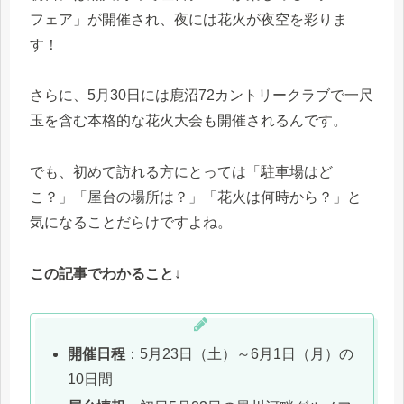
フェア」が開催され、夜には花火が夜空を彩りま
す！
さらに、5月30日には鹿沼72カントリークラブで一尺
玉を含む本格的な花火大会も開催されるんです。
でも、初めて訪れる方にとっては「駐車場はど
こ？」「屋台の場所は？」「花火は何時から？」と
気になることだらけですよね。
この記事でわかること
↓
開催日程
：5月23日（土）～6月1日（月）の
10日間