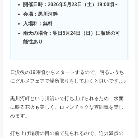
開催日時：2026年5月23日（土）19:00頃～
会場：黒川河畔
入場料：無料
雨天の場合：翌日5月24日（日）に順延の可
能性あり
日没後の19時頃からスタートするので、明るいうち
にグルメフェアで場所取りをしておくと良いですよ♪
黒川河畔という川沿いで打ち上げられるため、水面
に映る花火も美しく、ロマンチックな雰囲気を楽し
めます。
打ち上げ場所の目の前で見られるので、迫力満点の