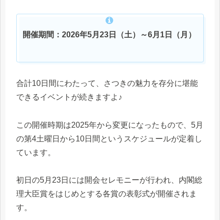
開催期間：2026年5月23日（土）～6月1日（月）
合計10日間にわたって、さつきの魅力を存分に堪能
できるイベントが続きますよ♪
この開催時期は2025年から変更になったもので、5月
の第4土曜日から10日間というスケジュールが定着し
ています。
初日の5月23日には開会セレモニーが行われ、内閣総
理大臣賞をはじめとする各賞の表彰式が開催されま
す。