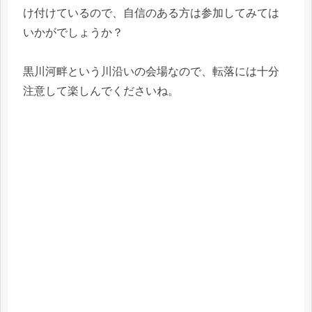
け付けているので、自信のある方は参加してみては
いかがでしょうか？
黒川河畔という川沿いの会場なので、転落には十分
注意して楽しんでくださいね。