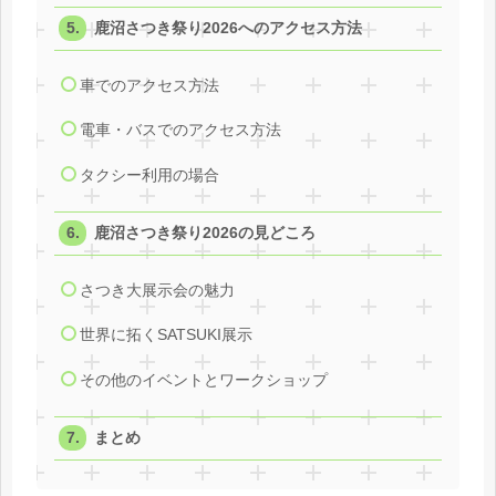
鹿沼さつき祭り2026へのアクセス方法
車でのアクセス方法
電車・バスでのアクセス方法
タクシー利用の場合
鹿沼さつき祭り2026の見どころ
さつき大展示会の魅力
世界に拓くSATSUKI展示
その他のイベントとワークショップ
まとめ