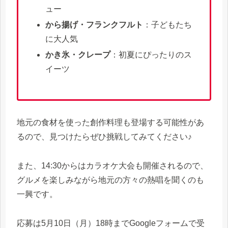
ュー
から揚げ・フランクフルト
：子どもたち
に大人気
かき氷・クレープ
：初夏にぴったりのス
イーツ
地元の食材を使った創作料理も登場する可能性があ
るので、見つけたらぜひ挑戦してみてください♪
また、14:30からはカラオケ大会も開催されるので、
グルメを楽しみながら地元の方々の熱唱を聞くのも
一興です。
応募は5月10日（月）18時までGoogleフォームで受