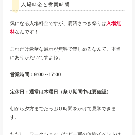
入場料金と営業時間
気になる入場料金ですが、鹿沼さつき祭りは
入場無
料
なんです！
これだけ豪華な展示が無料で楽しめるなんて、本当
にありがたいですよね。
営業時間：9:00～17:00
定休日：通常は木曜日（祭り期間中は要確認）
朝から夕方までたっぷり時間をかけて見学できま
す。
ただし、ワークショップなど一部の体験イベントは