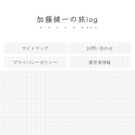
加藤健一の旅log
サイトマップ
お問い合わせ
プライバシーポリシー
運営者情報