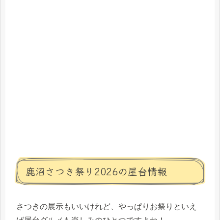
鹿沼さつき祭り2026の屋台情報
さつきの展示もいいけれど、やっぱりお祭りといえ