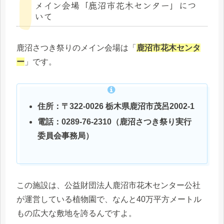
メイン会場「鹿沼市花木センター」につ
いて
鹿沼さつき祭りのメイン会場は「
鹿沼市花木センタ
ー
」です。
住所：〒322-0026 栃木県鹿沼市茂呂2002-1
電話：0289-76-2310（鹿沼さつき祭り実行
委員会事務局）
この施設は、公益財団法人鹿沼市花木センター公社
が運営している植物園で、なんと40万平方メートル
もの広大な敷地を誇るんですよ。