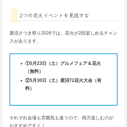
2つの花火イベントを見逃すな
鹿沼さつき祭り2026では、花火が2回楽しめるチャン
スがあります。
①5月23日（土）グルメフェア＆花火
（無料）
②5月30日（土）鹿沼72花火大会（有
料）
それぞれ会場も雰囲気も違うので、両方楽しむのが
おすすめですよ！