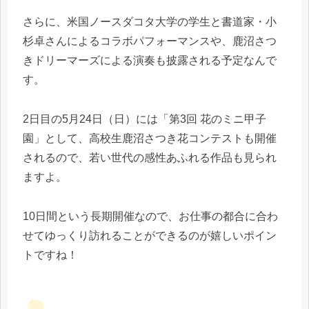
さらに、米国ノースダコタ大学の学生と書道家・小
杉卓さんによるコラボパフォーマンスや、鹿沼さつ
きドリーマーズによる演奏も披露される予定なんで
す。
2日目の5月24日（日）には「第3回 花のミニ甲子
園」として、高校生鹿沼さつき花コンテストも開催
されるので、若い世代の感性あふれる作品も見られ
ますよ。
10日間という長期開催なので、お仕事の都合に合わ
せてゆっくり訪れることができるのが嬉しいポイン
トですね！