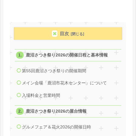
目次
鹿沼さつき祭り2026の開催日程と基本情報
第55回鹿沼さつき祭りの開催期間
メイン会場「鹿沼市花木センター」について
入場料金と営業時間
鹿沼さつき祭り2026の屋台情報
グルメフェア＆花火2026の開催日時