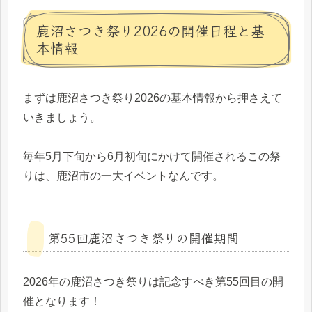
鹿沼さつき祭り2026の開催日程と基
本情報
まずは鹿沼さつき祭り2026の基本情報から押さえて
いきましょう。
毎年5月下旬から6月初旬にかけて開催されるこの祭
りは、鹿沼市の一大イベントなんです。
第55回鹿沼さつき祭りの開催期間
2026年の鹿沼さつき祭りは記念すべき第55回目の開
催となります！