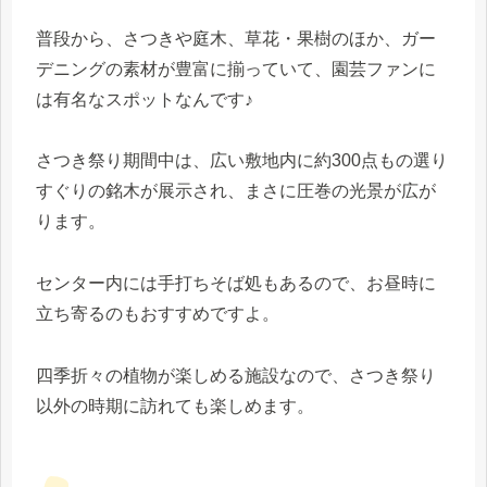
普段から、さつきや庭木、草花・果樹のほか、ガー
デニングの素材が豊富に揃っていて、園芸ファンに
は有名なスポットなんです♪
さつき祭り期間中は、広い敷地内に約300点もの選り
すぐりの銘木が展示され、まさに圧巻の光景が広が
ります。
センター内には手打ちそば処もあるので、お昼時に
立ち寄るのもおすすめですよ。
四季折々の植物が楽しめる施設なので、さつき祭り
以外の時期に訪れても楽しめます。