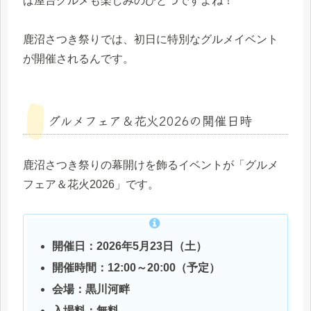
ば屋台グルメも楽しみのひとつですよね！
鹿沼さつき祭りでは、初日に特別なグルメイベント
が開催されるんです。
グルメフェア＆花火2026の開催日時
鹿沼さつき祭りの幕開けを飾るイベントが「グルメ
フェア＆花火2026」です。
開催日：2026年5月23日（土）
開催時間：12:00～20:00（予定）
会場：黒川河畔
入場料：無料