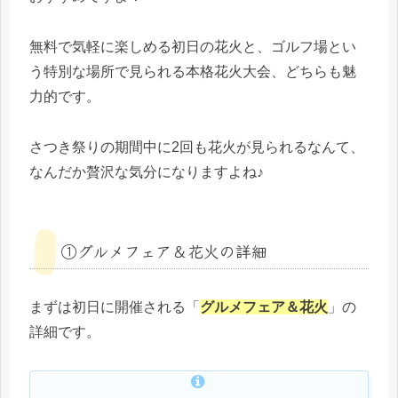
無料で気軽に楽しめる初日の花火と、ゴルフ場とい
う特別な場所で見られる本格花火大会、どちらも魅
力的です。
さつき祭りの期間中に2回も花火が見られるなんて、
なんだか贅沢な気分になりますよね♪
①グルメフェア＆花火の詳細
まずは初日に開催される「
グルメフェア＆花火
」の
詳細です。