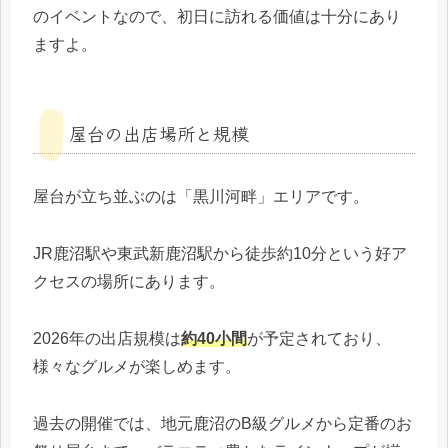
のイベントなので、初日に訪れる価値は十分にあり
ますよ。
屋台の出店場所と規模
屋台が立ち並ぶのは「黒川河畔」エリアです。
JR鹿沼駅や東武新鹿沼駅から徒歩約10分という好ア
クセスの場所にあります。
2026年の出店規模は
約40小間
が予定されており、
様々なグルメが楽しめます。
過去の開催では、地元鹿沼のB級グルメから定番のお