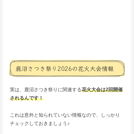
鹿沼さつき祭り2026の花火大会情報
実は、鹿沼さつき祭りに関連する
花火大会は2回開催
されるんです！
これは意外と知られていない情報なので、しっかり
チェックしておきましょう♪