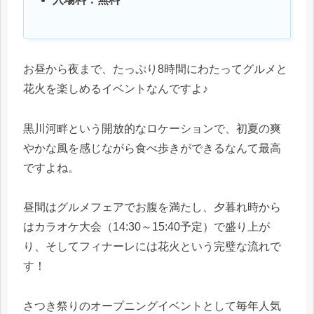
お昼から夜まで、たっぷり8時間にわたってグルメと
花火を楽しめるイベントなんですよ♪
黒川河畔という開放的なロケーションで、初夏の爽
やかな風を感じながら食べ歩きができるなんて最高
ですよね。
昼間はグルメフェアでお腹を満たし、夕暮れ時から
はカラオケ大会（14:30～15:40予定）で盛り上が
り、そしてフィナーレには花火という完璧な流れで
す！
さつき祭りのオープニングイベントとして毎年人気