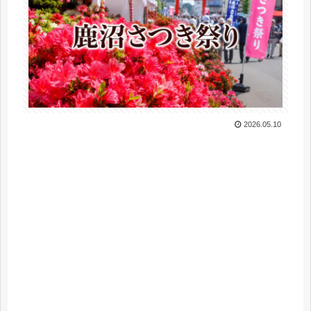
2026.05.10