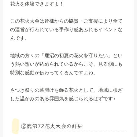
花火を体験できますよ！
この花火大会は皆様からの協賛・ご支援により全て
の運営が行われている手作り感あふれるイベントな
んです。
地域の方々の「鹿沼の初夏の花火を守りたい」とい
う熱い想いが込められているからこそ、見る側にも
特別な感動が伝わってくるんですよね。
さつき祭りの幕開けを飾る花火として、地域に根ざ
した温かみのある雰囲気を感じられるはずです♪
②鹿沼72花火大会の詳細