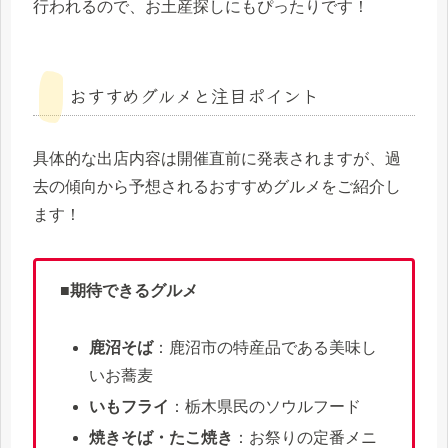
行われるので、お土産探しにもぴったりです！
おすすめグルメと注目ポイント
具体的な出店内容は開催直前に発表されますが、過
去の傾向から予想されるおすすめグルメをご紹介し
ます！
■期待できるグルメ
鹿沼そば
：鹿沼市の特産品である美味し
いお蕎麦
いもフライ
：栃木県民のソウルフード
焼きそば・たこ焼き
：お祭りの定番メニ