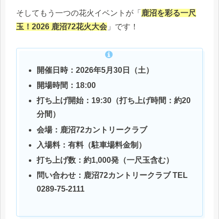
そしてもう一つの花火イベントが「
鹿沼を彩る一尺
玉！2026 鹿沼72花火大会
」です！
開催日時：2026年5月30日（土）
開場時間：18:00
打ち上げ開始：19:30（打ち上げ時間：約20
分間）
会場：鹿沼72カントリークラブ
入場料：有料（駐車場料金制）
打ち上げ数：約1,000発（一尺玉含む）
問い合わせ：鹿沼72カントリークラブ TEL
0289-75-2111