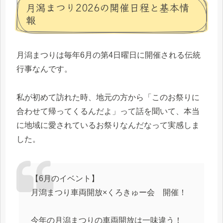
月潟まつり2026の開催日程と基本情
報
月潟まつりは毎年6月の第4日曜日に開催される伝統
行事なんです。
私が初めて訪れた時、地元の方から「このお祭りに
合わせて帰ってくるんだよ」って話を聞いて、本当
に地域に愛されているお祭りなんだなって実感しま
した。
【6月のイベント】
月潟まつり車両開放×くろきゅー会 開催！
今年の月潟まつりの車両開放は一味違う！