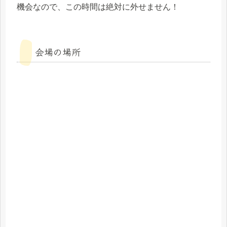
機会なので、この時間は絶対に外せません！
会場の場所