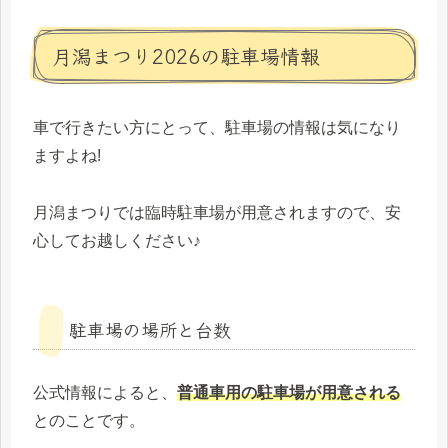
月潟まつり2026の駐車場情報
車で行きたい方にとって、駐車場の情報は気になり
ますよね!
月潟まつりでは臨時駐車場が用意されますので、安
心してお越しください♪
駐車場の場所と台数
公式情報によると、
普通車用の駐車場が用意される
とのことです。