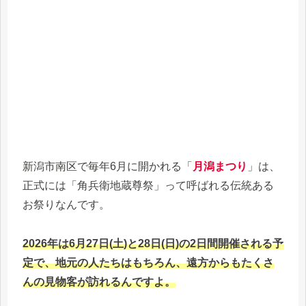
新潟市南区で毎年6月に開かれる「
月潟まつり
」は、
正式には「角兵衛地蔵尊祭」って呼ばれる伝統ある
お祭りなんです。
2026年は6月27日(土)と28日(日)の2日間開催される予
定で、地元の人たちはもちろん、遠方からもたくさ
んの見物客が訪れるんですよ。