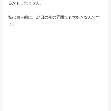
るかもしれません。
私は個人的に、27日の夜の雰囲気も大好きなんです
よ♪