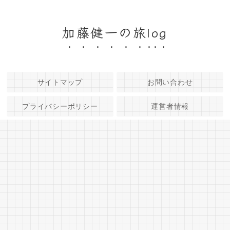
加藤健一の旅log
サイトマップ
お問い合わせ
プライバシーポリシー
運営者情報