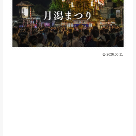
2026.06.11