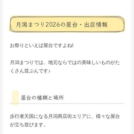
月潟まつり2026の屋台・出店情報
お祭りといえば屋台ですよね!
月潟まつりでは、地元ならではの美味しいものがた
くさん並ぶんです♪
屋台の種類と場所
歩行者天国になる月潟商店街エリアに、様々な屋台
が立ち並びます。