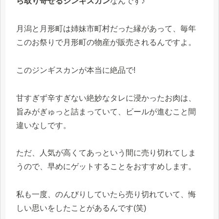
ら取り寄せるジンギスカン
なんです♪
月潟と月形町は姉妹市町村だった縁があって、毎年
このお祭りで月形町の物産が販売されるんですよ。
このジンギスカンが本当に絶品で!
甘すぎず辛すぎない絶妙なタレに浸かったお肉は、
旨みがぎゅっと詰まっていて、ビールが進むこと間
違いなしです。
ただ、人気が高くてあっという間に売り切れてしま
うので、早めにゲットすることをおすすめします。
私も一度、のんびりしていたら売り切れていて、悔
しい思いをしたことがあるんです(笑)