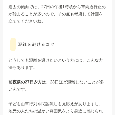
過去の傾向では、27日の午後1時頃から車両通行止め
が始まることが多いので、その点も考慮して計画を
立ててくださいね。
混雑を避けるコツ
どうしても混雑を避けたいという方には、こんな方
法もあります。
前夜祭の27日夕方
は、28日ほど混雑しないことが多
いんです。
子ども山車行列や民謡流しも見応えがありますし、
地元の人たちの温かい雰囲気をより身近に感じられ