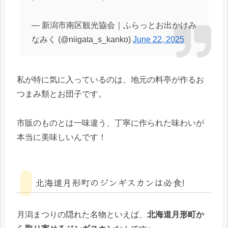
— 新潟市南区観光協会｜ふらっとお出かけみ
なみく (@niigata_s_kanko)
June 22, 2025
私が特に気に入っているのは、地元の料亭が作るお
つまみ類とお団子です。
市販のものとは一味違う、丁寧に作られた味わいが
本当に美味しいんです！
北海道月形町のジンギスカンは必食!
月潟まつりの隠れた名物といえば、
北海道月形町か