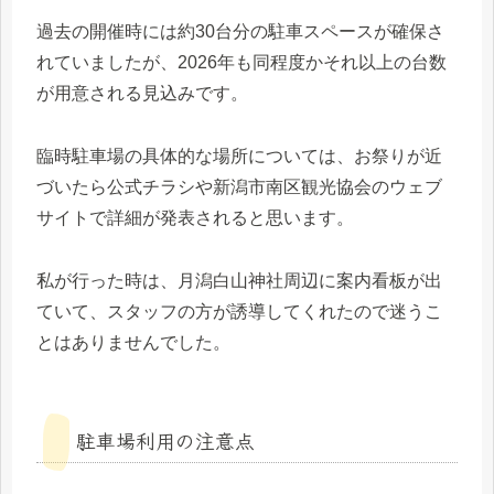
過去の開催時には約30台分の駐車スペースが確保さ
れていましたが、2026年も同程度かそれ以上の台数
が用意される見込みです。
臨時駐車場の具体的な場所については、お祭りが近
づいたら公式チラシや新潟市南区観光協会のウェブ
サイトで詳細が発表されると思います。
私が行った時は、月潟白山神社周辺に案内看板が出
ていて、スタッフの方が誘導してくれたので迷うこ
とはありませんでした。
駐車場利用の注意点