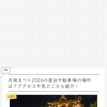
PR
月潟まつり2026の屋台や駐車場の場所
は？アクセスや見どころも紹介！
お祭り