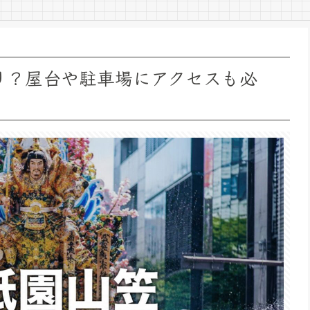
祭り？屋台や駐車場にアクセスも必