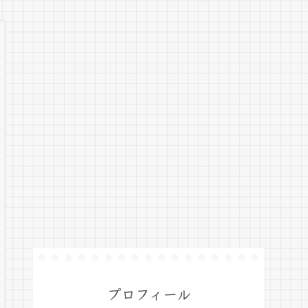
プロフィール