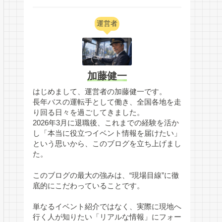
運営者
加藤健一
はじめまして、運営者の加藤健一です。
長年バスの運転手として働き、全国各地を走
り回る日々を過ごしてきました。
2026年3月に退職後、これまでの経験を活か
し「本当に役立つイベント情報を届けたい」
という思いから、このブログを立ち上げまし
た。
このブログの最大の強みは、“現場目線”に徹
底的にこだわっていることです。
単なるイベント紹介ではなく、実際に現地へ
行く人が知りたい「リアルな情報」にフォー