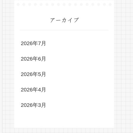
アーカイブ
2026年7月
2026年6月
2026年5月
2026年4月
2026年3月