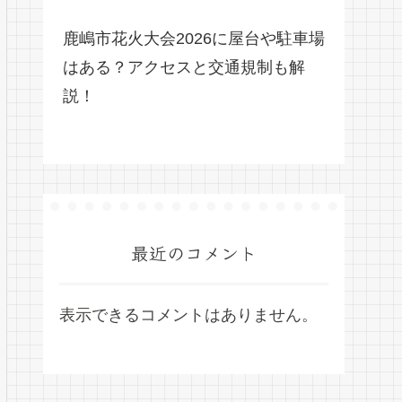
鹿嶋市花火大会2026に屋台や駐車場
はある？アクセスと交通規制も解
説！
最近のコメント
表示できるコメントはありません。