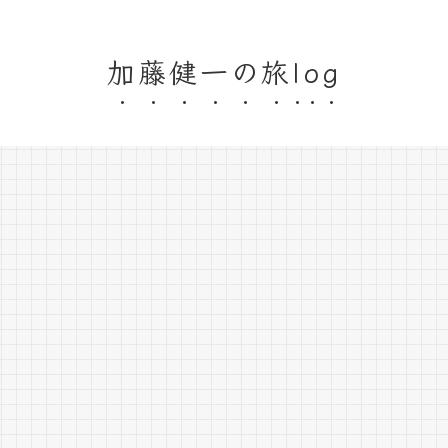
加藤健一の旅log