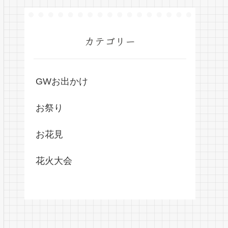
カテゴリー
GWお出かけ
お祭り
お花見
花火大会