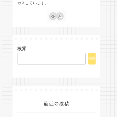
カスしています。
検索
検索
最近の投稿