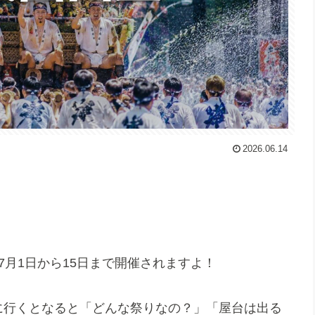
2026.06.14
も7月1日から15日まで開催されますよ！
に行くとなると「どんな祭りなの？」「屋台は出る