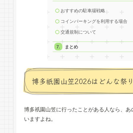
おすすめの駐車場戦略
コインパーキングを利用する場合
交通規制について
まとめ
博多祇園山笠2026はどんな祭り
博多祇園山笠に行ったことがある人なら、あ
いますよね。