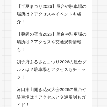
【半夏まつり2026】屋台や駐車場の
場所は？アクセスやイベントも紹
介！
【薬師の夜市2026】屋台や駐車場の
場所は？アクセスや交通規制情報
も！
訓子府ふるさとまつり2026の屋台グ
ルメは？駐車場とアクセスもチェッ
ク！
河口湖山開き花火大会2026の屋台や
駐車場は？アクセスと交通規制もガ
イド！