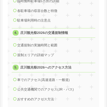
臨時無料駐車場5カ所の詳細
各駐車場の収容台数と特徴
駐車場利用時の注意点
庄川観光祭2026の交通規制情報
交通規制の実施時間と範囲
規制エリアの詳細マップ
庄川観光祭2026へのアクセス方法
車でのアクセス(高速道路・一般道)
公共交通機関でのアクセス(JR・バス)
おすすめのアクセス方法