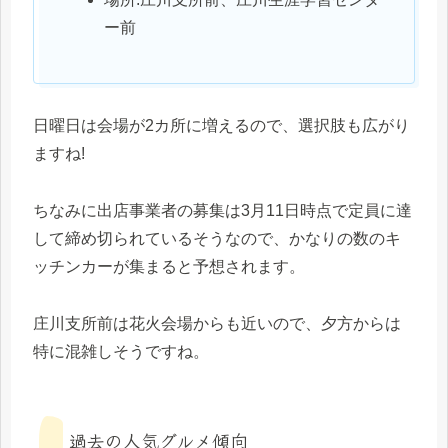
ー前
日曜日は会場が2カ所に増えるので、選択肢も広がり
ますね!
ちなみに出店事業者の募集は3月11日時点で定員に達
して締め切られているそうなので、かなりの数のキ
ッチンカーが集まると予想されます。
庄川支所前は花火会場からも近いので、夕方からは
特に混雑しそうですね。
過去の人気グルメ傾向