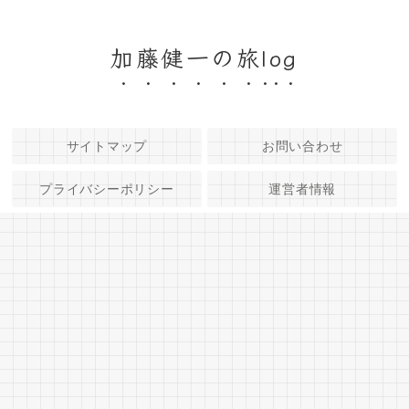
加藤健一の旅log
サイトマップ
お問い合わせ
プライバシーポリシー
運営者情報