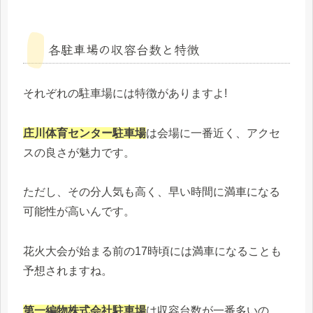
各駐車場の収容台数と特徴
それぞれの駐車場には特徴がありますよ!
庄川体育センター駐車場
は会場に一番近く、アクセ
スの良さが魅力です。
ただし、その分人気も高く、早い時間に満車になる
可能性が高いんです。
花火大会が始まる前の17時頃には満車になることも
予想されますね。
第一編物株式会社駐車場
は収容台数が一番多いの