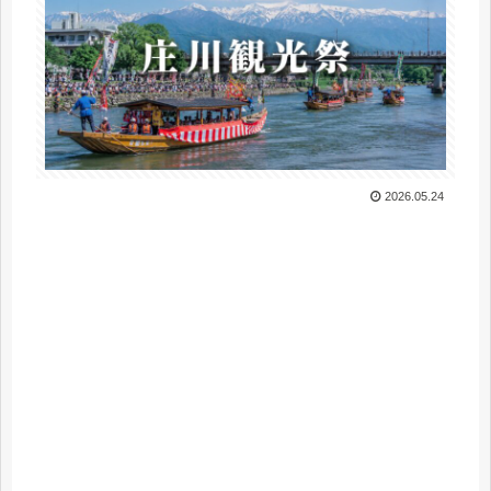
2026.05.24