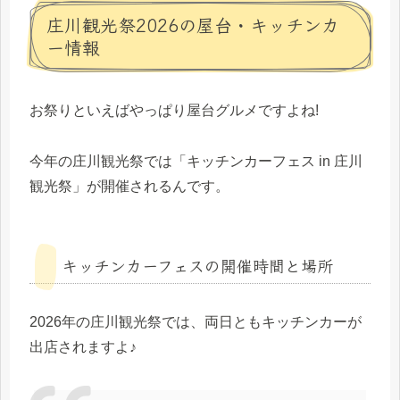
庄川観光祭2026の屋台・キッチンカ
ー情報
お祭りといえばやっぱり屋台グルメですよね!
今年の庄川観光祭では「キッチンカーフェス in 庄川
観光祭」が開催されるんです。
キッチンカーフェスの開催時間と場所
2026年の庄川観光祭では、両日ともキッチンカーが
出店されますよ♪