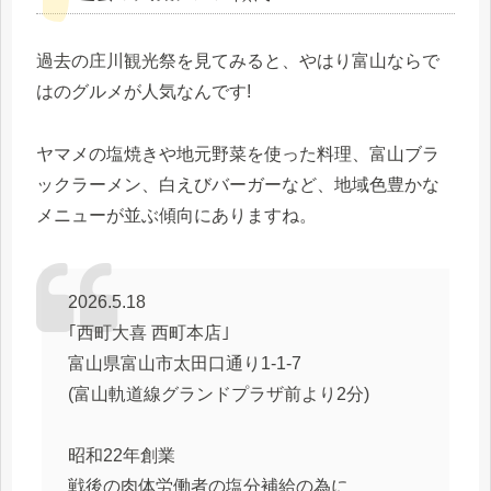
過去の庄川観光祭を見てみると、やはり富山ならで
はのグルメが人気なんです!
ヤマメの塩焼きや地元野菜を使った料理、富山ブラ
ックラーメン、白えびバーガーなど、地域色豊かな
メニューが並ぶ傾向にありますね。
2026.5.18
｢西町大喜 西町本店｣
富山県富山市太田口通り1-1-7
(富山軌道線グランドプラザ前より2分)
昭和22年創業
戦後の肉体労働者の塩分補給の為に