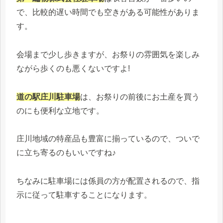
で、比較的遅い時間でも空きがある可能性がありま
す。
会場まで少し歩きますが、お祭りの雰囲気を楽しみ
ながら歩くのも悪くないですよ!
道の駅庄川駐車場
は、お祭りの前後にお土産を買う
のにも便利な立地です。
庄川地域の特産品も豊富に揃っているので、ついで
に立ち寄るのもいいですね♪
ちなみに駐車場には係員の方が配置されるので、指
示に従って駐車することになります。