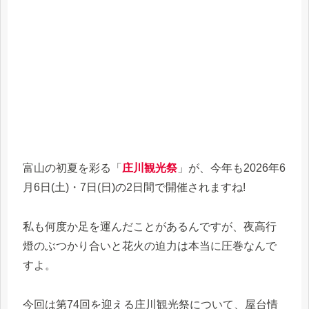
富山の初夏を彩る「
庄川観光祭
」が、今年も2026年6
月6日(土)・7日(日)の2日間で開催されますね!
私も何度か足を運んだことがあるんですが、夜高行
燈のぶつかり合いと花火の迫力は本当に圧巻なんで
すよ。
今回は第74回を迎える庄川観光祭について、屋台情