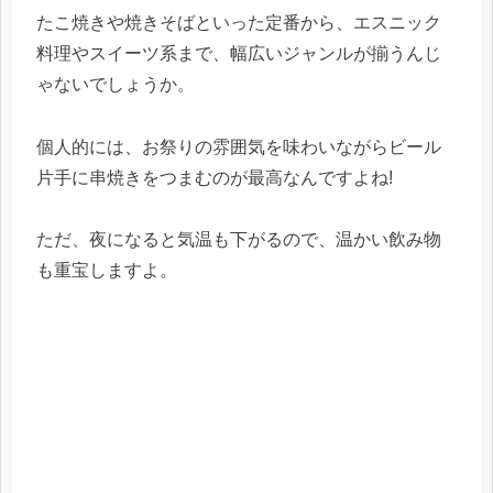
たこ焼きや焼きそばといった定番から、エスニック
料理やスイーツ系まで、幅広いジャンルが揃うんじ
ゃないでしょうか。
個人的には、お祭りの雰囲気を味わいながらビール
片手に串焼きをつまむのが最高なんですよね!
ただ、夜になると気温も下がるので、温かい飲み物
も重宝しますよ。