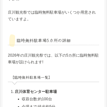
庄川観光祭では臨時無料駐車場がいくつか用意され
ていますよ。
臨時無料駐車場5カ所の詳細
2026年の庄川観光祭では、以下の5カ所に臨時無料駐
車場が設けられます!
【臨時無料駐車場一覧】
庄川体育センター駐車場
収容台数:約100台
会場まで:徒歩約5分