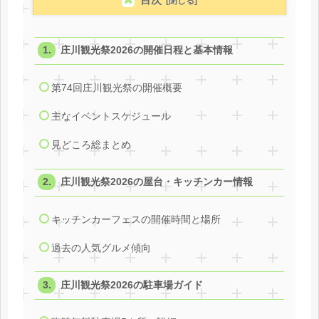
庄川観光祭2026の開催日程と基本情報
第74回庄川観光祭の開催概要
主なイベントスケジュール
見どころ総まとめ
庄川観光祭2026の屋台・キッチンカー情報
キッチンカーフェスの開催時間と場所
過去の人気グルメ傾向
庄川観光祭2026の駐車場ガイド