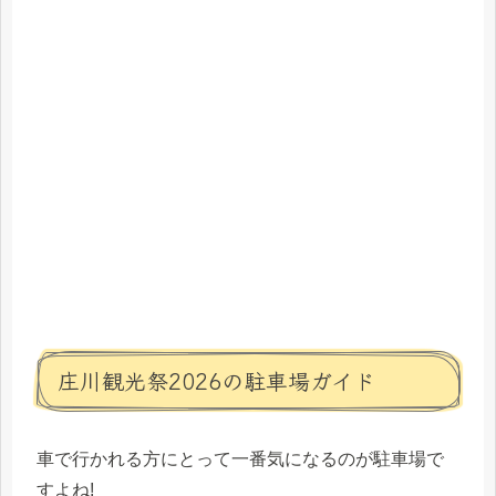
庄川観光祭2026の駐車場ガイド
車で行かれる方にとって一番気になるのが駐車場で
すよね!