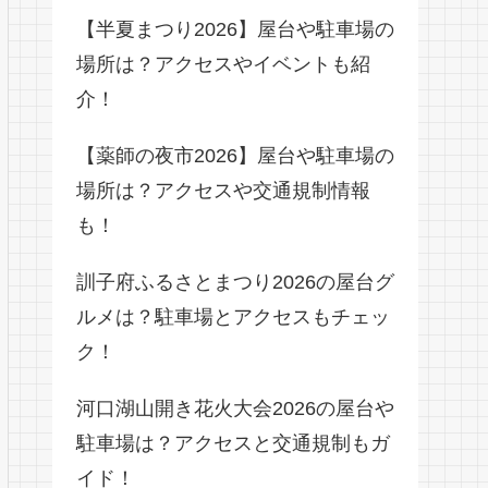
【半夏まつり2026】屋台や駐車場の
場所は？アクセスやイベントも紹
介！
【薬師の夜市2026】屋台や駐車場の
場所は？アクセスや交通規制情報
も！
訓子府ふるさとまつり2026の屋台グ
ルメは？駐車場とアクセスもチェッ
ク！
河口湖山開き花火大会2026の屋台や
駐車場は？アクセスと交通規制もガ
イド！