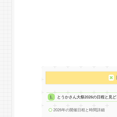
とうかさん大祭2026の日程と見ど
2026年の開催日程と時間詳細