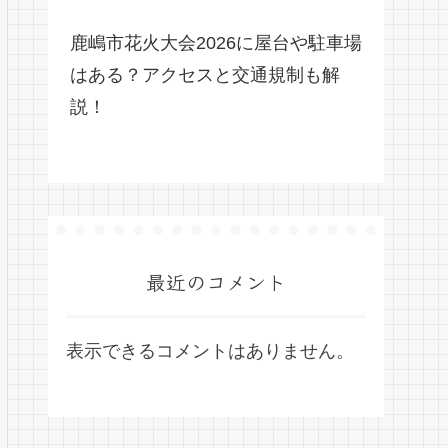
鹿嶋市花火大会2026に屋台や駐車場
はある？アクセスと交通規制も解
説！
最近のコメント
表示できるコメントはありません。