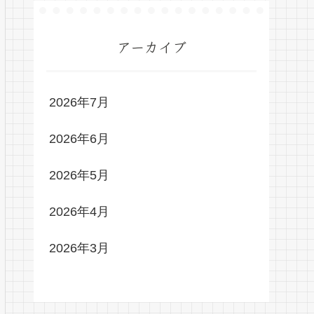
アーカイブ
2026年7月
2026年6月
2026年5月
2026年4月
2026年3月