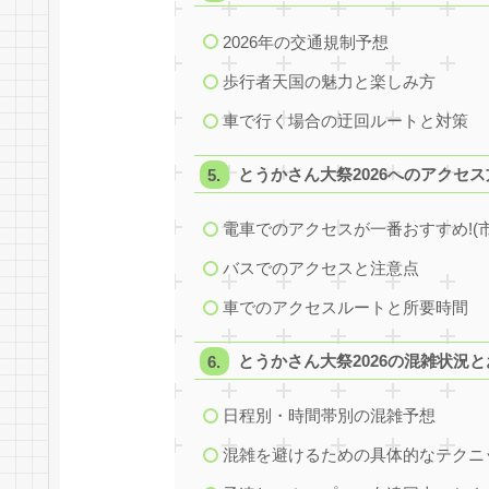
2026年の交通規制予想
歩行者天国の魅力と楽しみ方
車で行く場合の迂回ルートと対策
とうかさん大祭2026へのアクセス
電車でのアクセスが一番おすすめ!(
バスでのアクセスと注意点
車でのアクセスルートと所要時間
とうかさん大祭2026の混雑状況
日程別・時間帯別の混雑予想
混雑を避けるための具体的なテクニ