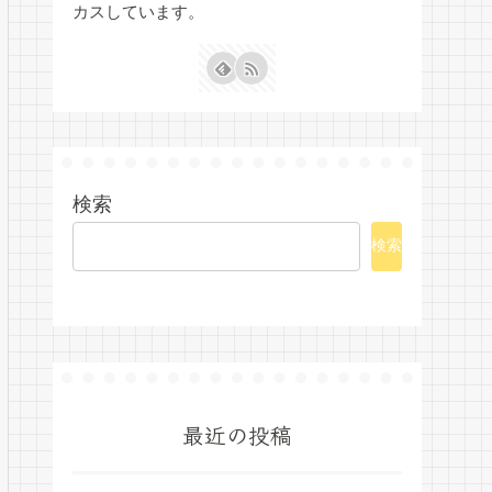
カスしています。
検索
検索
最近の投稿