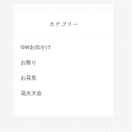
カテゴリー
GWお出かけ
お祭り
お花見
花火大会