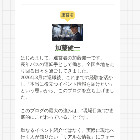
運営者
加藤健一
はじめまして、運営者の加藤健一です。
長年バスの運転手として働き、全国各地を走
り回る日々を過ごしてきました。
2026年3月に退職後、これまでの経験を活か
し「本当に役立つイベント情報を届けたい」
という思いから、このブログを立ち上げまし
た。
このブログの最大の強みは、“現場目線”に徹
底的にこだわっていることです。
単なるイベント紹介ではなく、実際に現地へ
行く人が知りたい「リアルな情報」にフォー