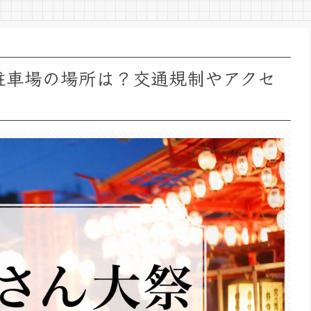
や駐車場の場所は？交通規制やアクセ