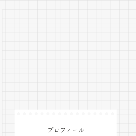
プロフィール