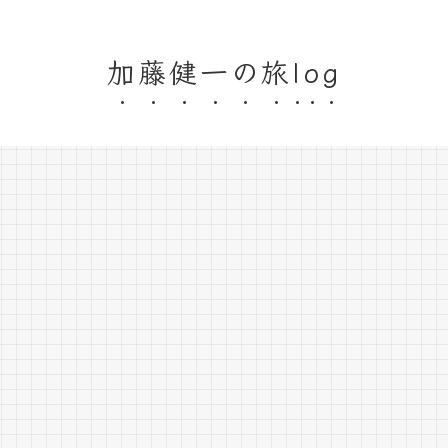
加藤健一の旅log